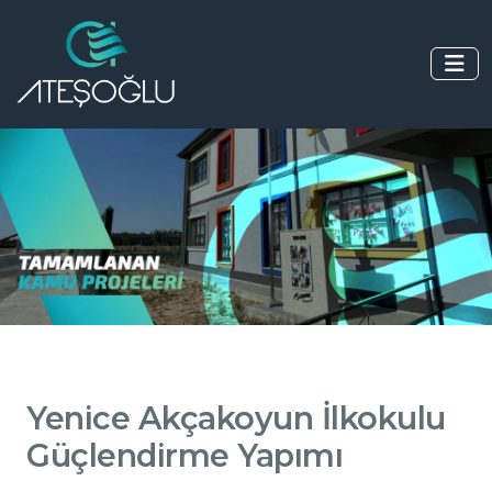
Yenice Akçakoyun İlkokulu
Güçlendirme Yapımı