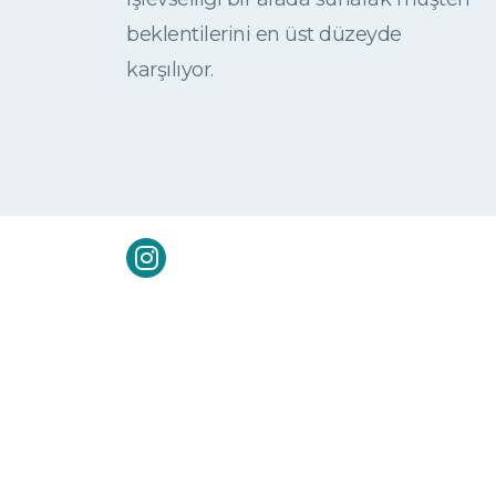
beklentilerini en üst düzeyde
karşılıyor.